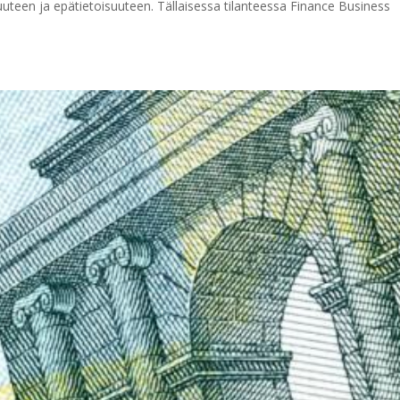
uteen ja epätietoisuuteen. Tällaisessa tilanteessa Finance Business