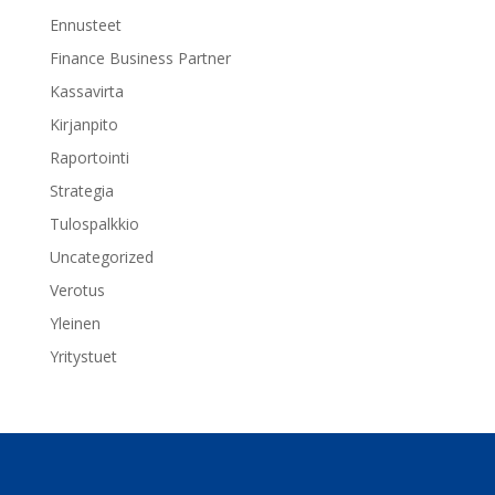
Ennusteet
Finance Business Partner
Kassavirta
Kirjanpito
Raportointi
Strategia
Tulospalkkio
Uncategorized
Verotus
Yleinen
Yritystuet