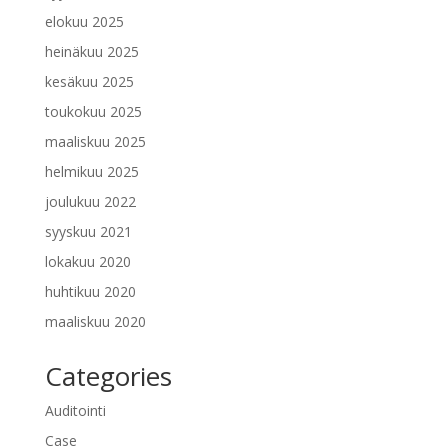
elokuu 2025
heinäkuu 2025
kesäkuu 2025
toukokuu 2025
maaliskuu 2025
helmikuu 2025
joulukuu 2022
syyskuu 2021
lokakuu 2020
huhtikuu 2020
maaliskuu 2020
Categories
Auditointi
Case