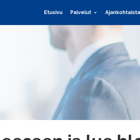
Etusivu
Palvelut
Ajankohtaist