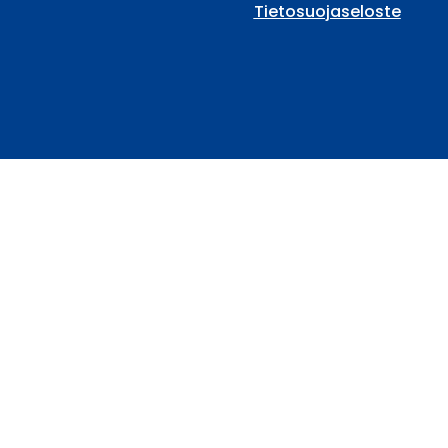
Tietosuojaseloste