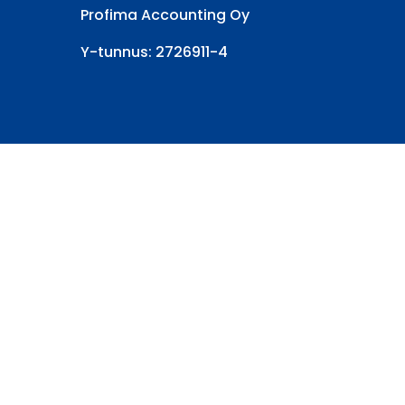
Profima Accounting Oy
Y-tunnus: 2726911-4