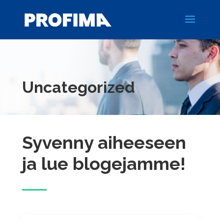
Uncategorized
Syvenny aiheeseen
ja lue blogejamme!