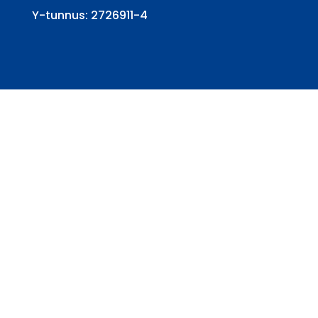
Y-tunnus: 2726911-4