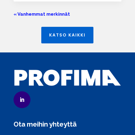
« Vanhemmat merkinnät
KATSO KAIKKI
Ota meihin yhteyttä