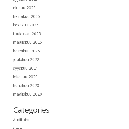
elokuu 2025
heinäkuu 2025
kesäkuu 2025
toukokuu 2025
maaliskuu 2025
helmikuu 2025
joulukuu 2022
syyskuu 2021
lokakuu 2020
huhtikuu 2020
maaliskuu 2020
Categories
Auditointi
Case