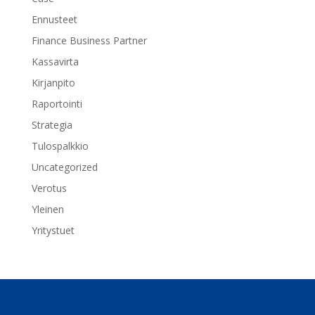
Ennusteet
Finance Business Partner
Kassavirta
Kirjanpito
Raportointi
Strategia
Tulospalkkio
Uncategorized
Verotus
Yleinen
Yritystuet