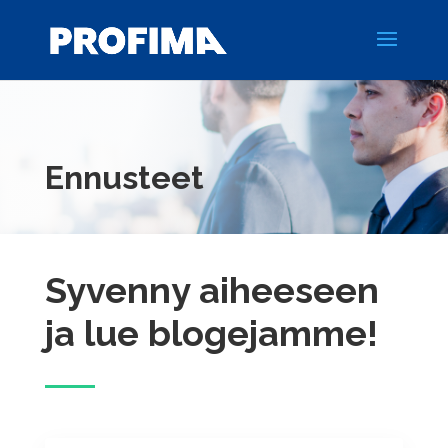
Ennusteet
Syvenny aiheeseen
ja lue blogejamme!