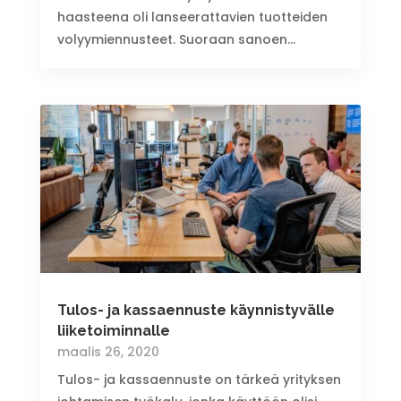
haasteena oli lanseerattavien tuotteiden
volyymiennusteet. Suoraan sanoen...
Tulos- ja kassaennuste käynnistyvälle
liiketoiminnalle
maalis 26, 2020
Tulos- ja kassaennuste on tärkeä yrityksen