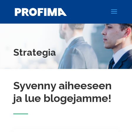
Strategia
Syvenny aiheeseen
ja lue blogejamme!