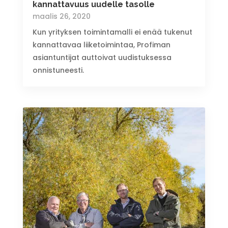
kannattavuus uudelle tasolle
maalis 26, 2020
Kun yrityksen toimintamalli ei enää tukenut
kannattavaa liiketoimintaa, Profiman
asiantuntijat auttoivat uudistuksessa
onnistuneesti.