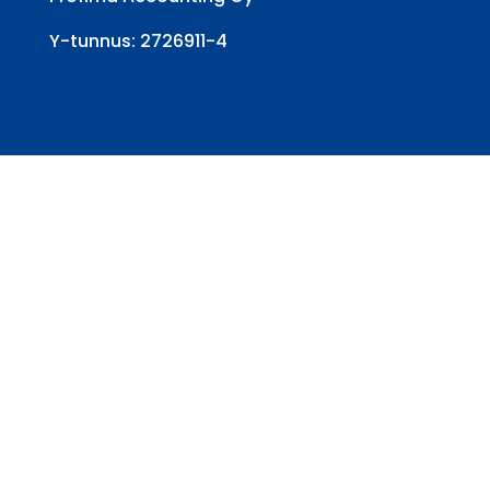
Y-tunnus: 2726911-4