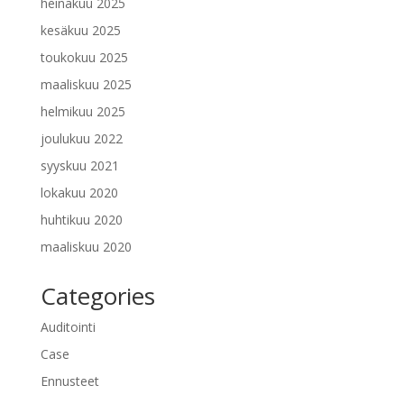
heinäkuu 2025
kesäkuu 2025
toukokuu 2025
maaliskuu 2025
helmikuu 2025
joulukuu 2022
syyskuu 2021
lokakuu 2020
huhtikuu 2020
maaliskuu 2020
Categories
Auditointi
Case
Ennusteet