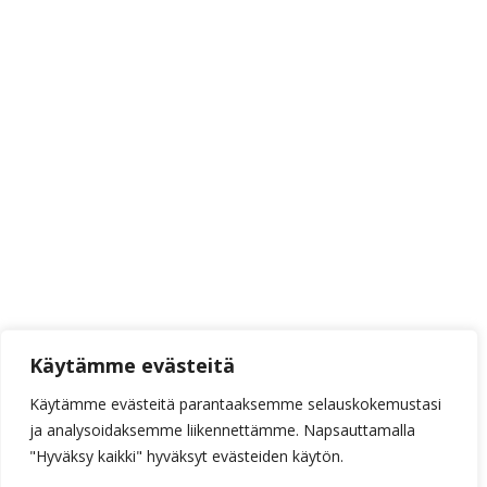
Käytämme evästeitä
Käytämme evästeitä parantaaksemme selauskokemustasi
ja analysoidaksemme liikennettämme. Napsauttamalla
"Hyväksy kaikki" hyväksyt evästeiden käytön.