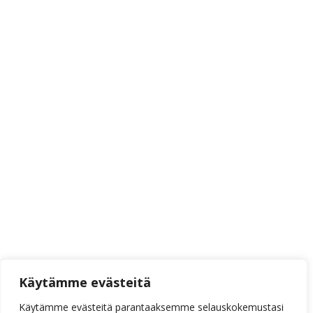
Käytämme evästeitä
Käytämme evästeitä parantaaksemme selauskokemustasi