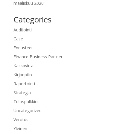
maaliskuu 2020
Categories
Auditointi
Case
Ennusteet
Finance Business Partner
Kassavirta
Kirjanpito
Raportointi
Strategia
Tulospalkkio
Uncategorized
Verotus
Yleinen