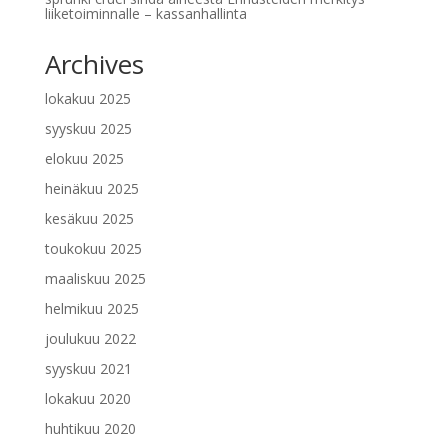
liiketoiminnalle – kassanhallinta
Archives
lokakuu 2025
syyskuu 2025
elokuu 2025
heinäkuu 2025
kesäkuu 2025
toukokuu 2025
maaliskuu 2025
helmikuu 2025
joulukuu 2022
syyskuu 2021
lokakuu 2020
huhtikuu 2020