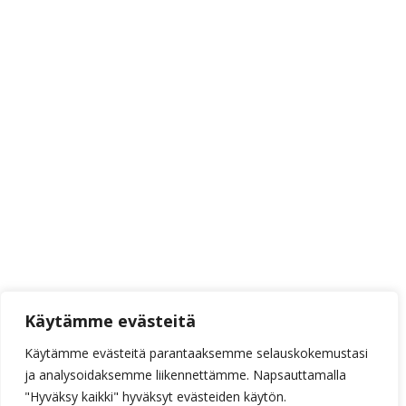
Käytämme evästeitä
Käytämme evästeitä parantaaksemme selauskokemustasi
ja analysoidaksemme liikennettämme. Napsauttamalla
"Hyväksy kaikki" hyväksyt evästeiden käytön.