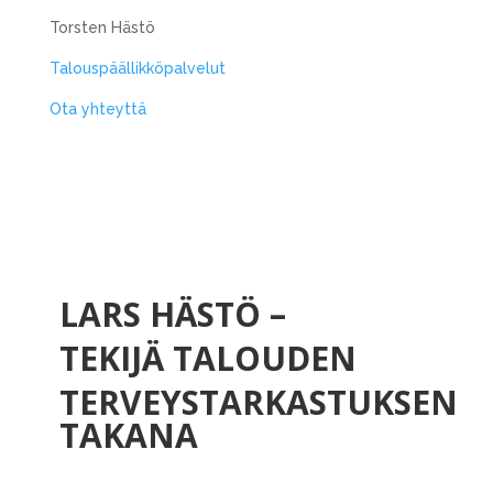
Torsten Hästö
Talouspäällikköpalvelut
Ota yhteyttä
LARS HÄSTÖ –
TEKIJÄ TALOUDEN
TERVEYSTARKASTUKSEN
TAKANA