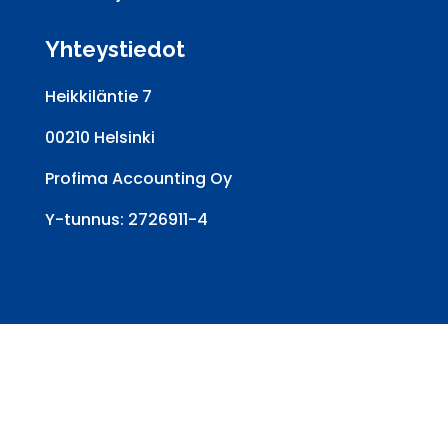
Yhteystiedot
Heikkiläntie 7
00210 Helsinki
Profima Accounting Oy
Y-tunnus: 2726911-4