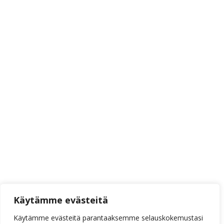
Käytämme evästeitä
Käytämme evästeitä parantaaksemme selauskokemustasi