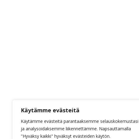
Käytämme evästeitä
Käytämme evästeitä parantaaksemme selauskokemustasi
ja analysoidaksemme liikennettämme. Napsauttamalla
"Hyväksy kaikki" hyväksyt evästeiden käytön.