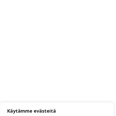
Käytämme evästeitä