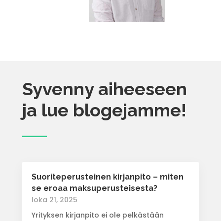
Syvenny aiheeseen
ja lue blogejamme!
Suoriteperusteinen kirjanpito – miten
se eroaa maksuperusteisesta?
loka 21, 2025
Yrityksen kirjanpito ei ole pelkästään